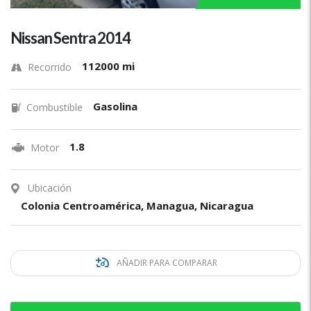
Nissan Sentra 2014
112000 mi
Recorrido
Gasolina
Combustible
1.8
Motor
Ubicación
Colonia Centroamérica, Managua, Nicaragua
AÑADIR PARA COMPARAR