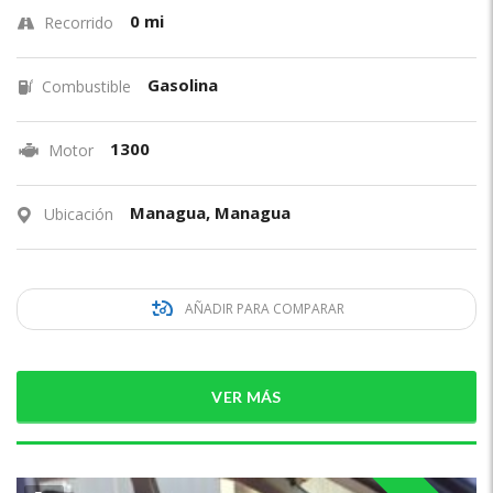
0 mi
Recorrido
Gasolina
Combustible
1300
Motor
Managua, Managua
Ubicación
AÑADIR PARA COMPARAR
VER MÁS