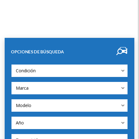
OPCIONES DE BÚSQUEDA
Condición
Marca
Modelo
Año