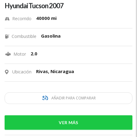
Hyundai Tucson 2007
40000 mi
Recorrido
Gasolina
Combustible
2.0
Motor
Rivas, Nicaragua
Ubicación
AÑADIR PARA COMPARAR
VER MÁS