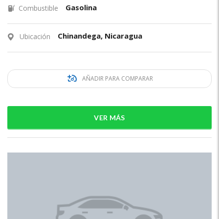
Gasolina
Combustible
Chinandega, Nicaragua
Ubicación
AÑADIR PARA COMPARAR
VER MÁS