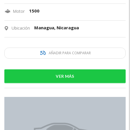
1500
Motor
Managua, Nicaragua
Ubicación
AÑADIR PARA COMPARAR
VER MÁS