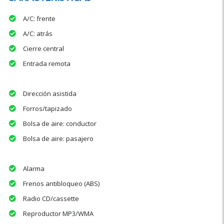
A/C: frente
A/C: atrás
Cierre central
Entrada remota
Dirección asistida
Forros/tapizado
Bolsa de aire: conductor
Bolsa de aire: pasajero
Alarma
Frenos antibloqueo (ABS)
Radio CD/cassette
Reproductor MP3/WMA