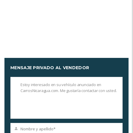
MENSAJE PRIVADO AL VENDEDOR