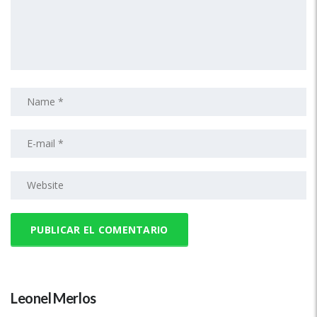
Leonel Merlos