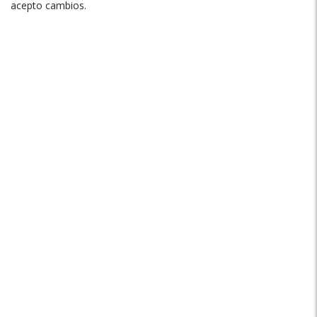
acepto cambios.