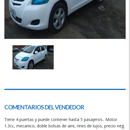
COMENTARIOS DEL VENDEDOR
Tiene 4 puertas y puede contener hasta 5 pasajeros.. Motor
1.3cc, mecanico, doble bolsas de aire, rines de lujos, precio neg.