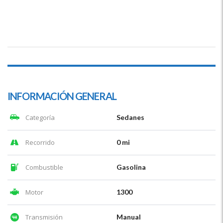
INFORMACIÓN GENERAL
Categoría
Sedanes
Recorrido
0 mi
Combustible
Gasolina
Motor
1300
Transmisión
Manual