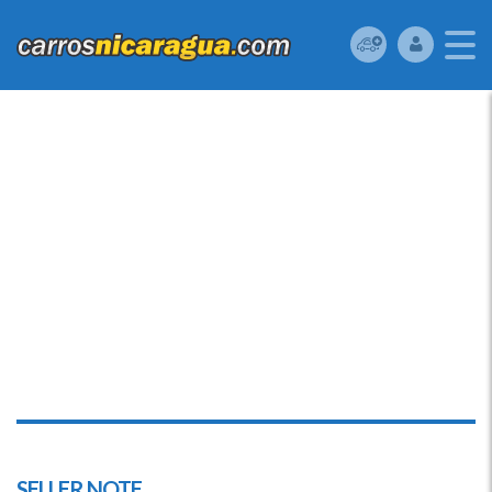
SELLER NOTE