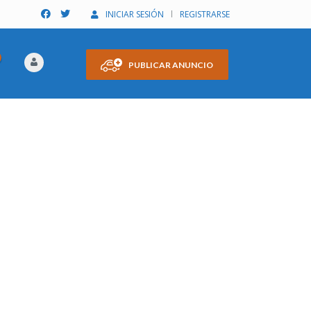
INICIAR SESIÓN
REGISTRARSE
PUBLICAR ANUNCIO