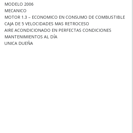
MODELO 2006
MECANICO
MOTOR 1.3 – ECONOMICO EN CONSUMO DE COMBUSTIBLE
CAJA DE 5 VELOCIDADES MAS RETROCESO
AIRE ACONDICIONADO EN PERFECTAS CONDICIONES
MANTENIMIENTOS AL DÍA
UNICA DUEÑA