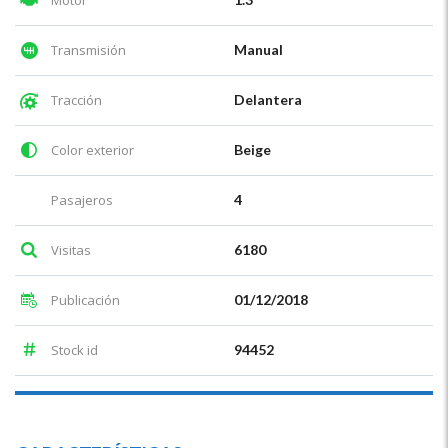
Motor
Transmisión
Manual
Tracción
Delantera
Color exterior
Beige
Pasajeros
4
Visitas
6180
Publicación
01/12/2018
Stock id
94452