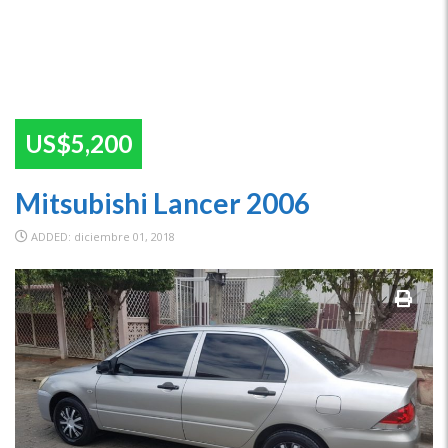
US$5,200
Mitsubishi Lancer 2006
ADDED: diciembre 01, 2018