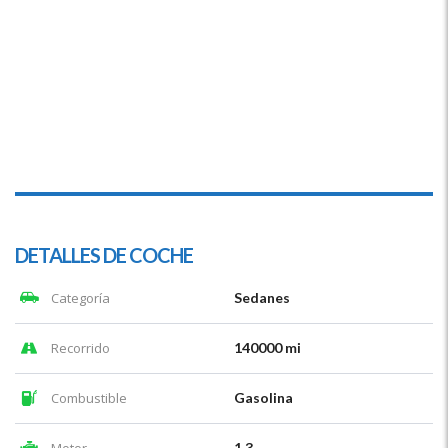
DETALLES DE COCHE
Categoría
Sedanes
Recorrido
140000 mi
Combustible
Gasolina
1.3