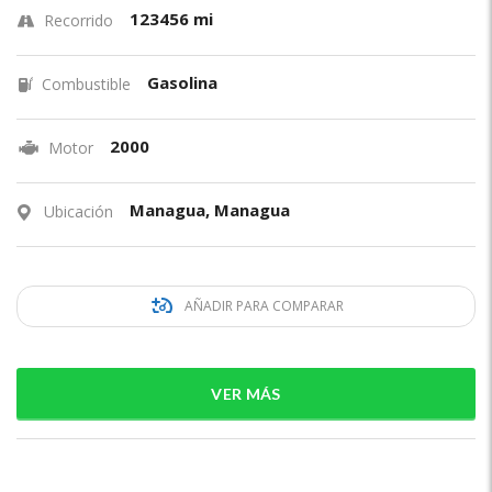
123456 mi
Recorrido
Gasolina
Combustible
2000
Motor
Managua, Managua
Ubicación
AÑADIR PARA COMPARAR
VER MÁS