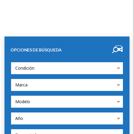
OPCIONES DE BÚSQUEDA
Condición
Marca
Modelo
Año