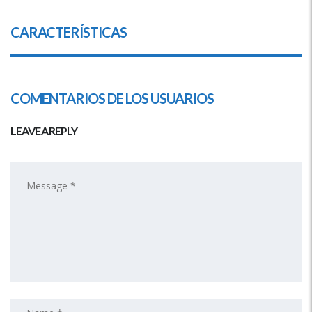
CARACTERÍSTICAS
COMENTARIOS DE LOS USUARIOS
LEAVE A REPLY