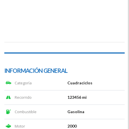
INFORMACIÓN GENERAL
Categoría
Cuadraciclos
Recorrido
123456 mi
Combustible
Gasolina
Motor
2000