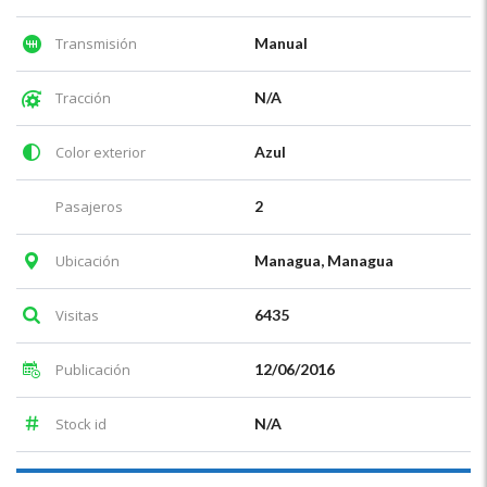
Transmisión
Manual
Tracción
N/A
Color exterior
Azul
Pasajeros
2
Ubicación
Managua, Managua
Visitas
6435
Publicación
12/06/2016
Stock id
N/A