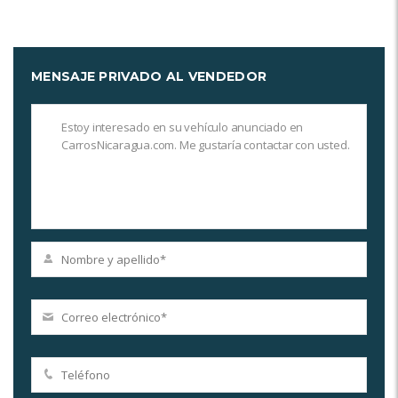
MENSAJE PRIVADO AL VENDEDOR