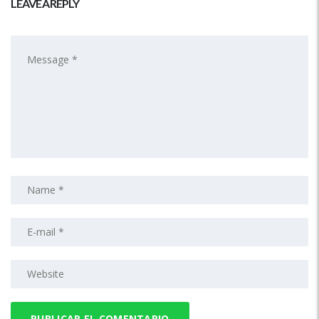
LEAVE A REPLY