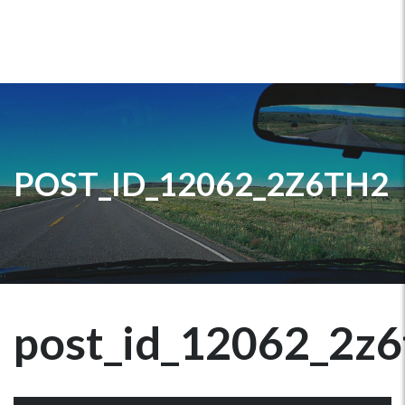
POST_ID_12062_2Z6TH2
post_id_12062_2z6