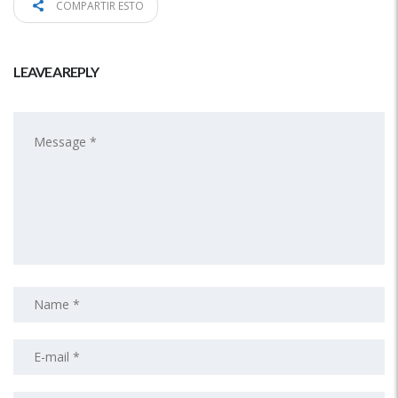
COMPARTIR ESTO
LEAVE A REPLY