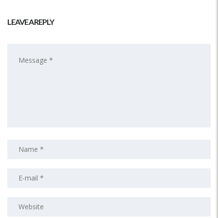
LEAVE A REPLY