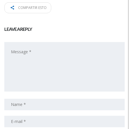
COMPARTIR ESTO
LEAVE A REPLY