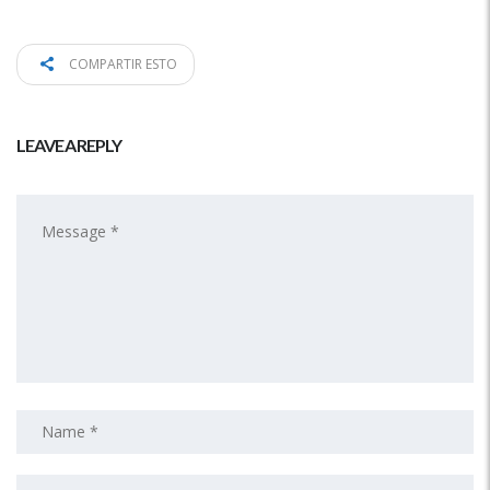
COMPARTIR ESTO
LEAVE A REPLY