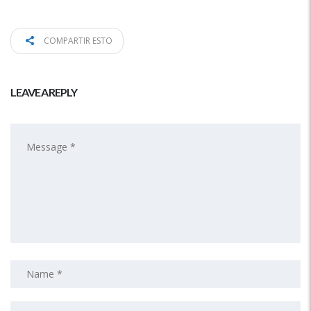
COMPARTIR ESTO
LEAVE A REPLY