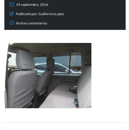
19 septiembre, 2016
Publicado por:
Guillermo Lopez
No hay comentarios