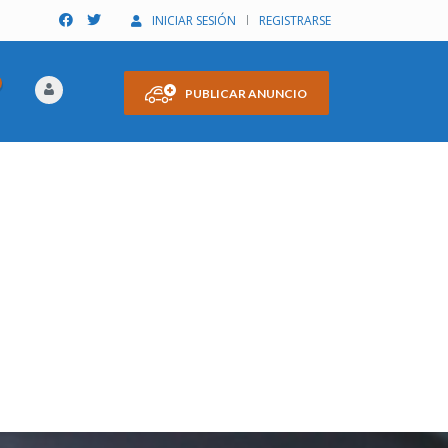
INICIAR SESIÓN
REGISTRARSE
PUBLICAR ANUNCIO