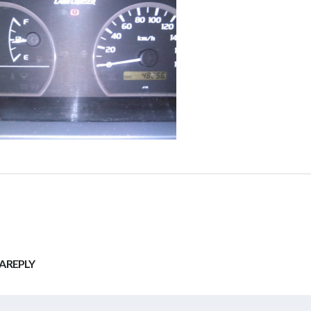
A REPLY