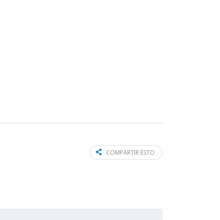
COMPARTIR ESTO