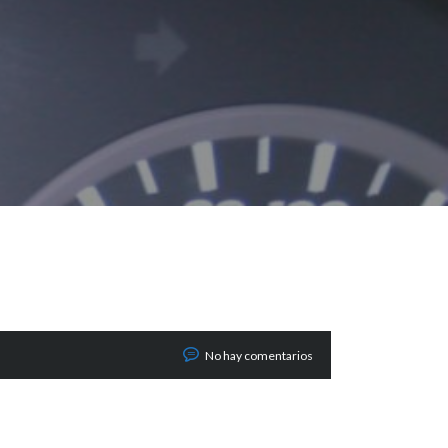
No hay comentarios