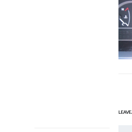
LEAVE 