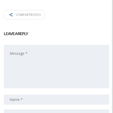
COMPARTIR ESTO
LEAVE A REPLY