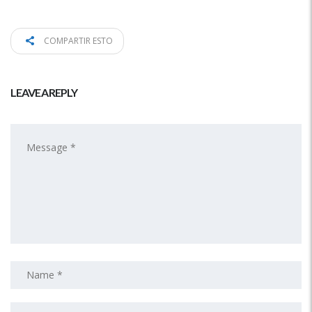
COMPARTIR ESTO
LEAVE A REPLY