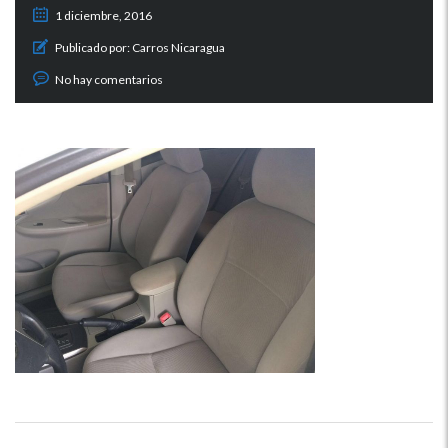
1 diciembre, 2016
Publicado por:
Carros Nicaragua
No hay comentarios