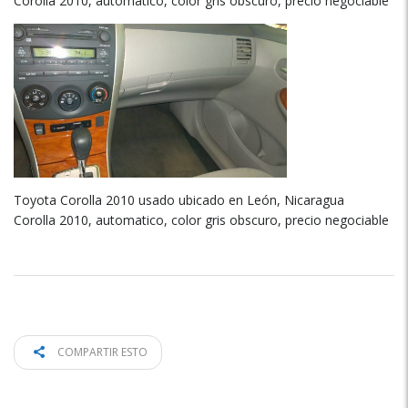
Corolla 2010, automatico, color gris obscuro, precio negociable
Toyota Corolla 2010 usado ubicado en León, Nicaragua
Corolla 2010, automatico, color gris obscuro, precio negociable
COMPARTIR ESTO