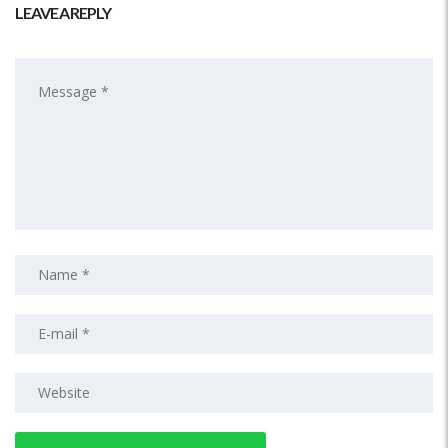
LEAVE A REPLY