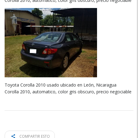
Corolla 2010, automatico, color gris obscuro, precio negociable
Toyota Corolla 2010 usado ubicado en León, Nicaragua
Corolla 2010, automatico, color gris obscuro, precio negociable
COMPARTIR ESTO