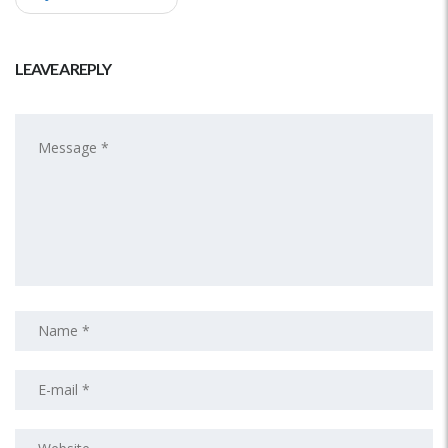
LEAVE A REPLY