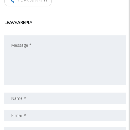
COMPARTIR ESTO
LEAVE A REPLY