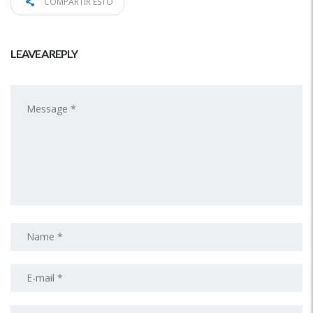
COMPARTIR ESTO
LEAVE A REPLY