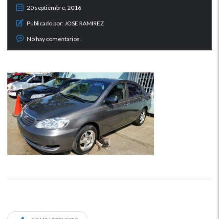
20 septiembre, 2016
Publicado por:
JOSE RAMIREZ
No hay comentarios