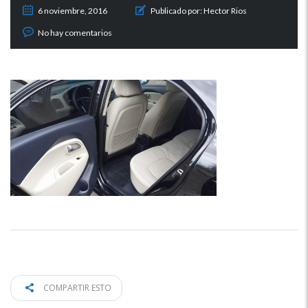
6 noviembre, 2016
Publicado por:
Hector Rios
No hay comentarios
COMPARTIR ESTO