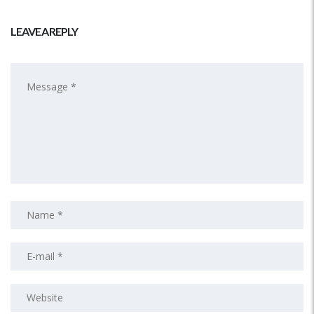
LEAVE A REPLY