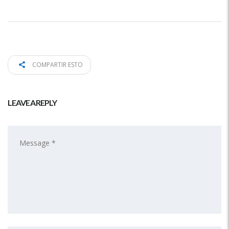
COMPARTIR ESTO
LEAVE A REPLY