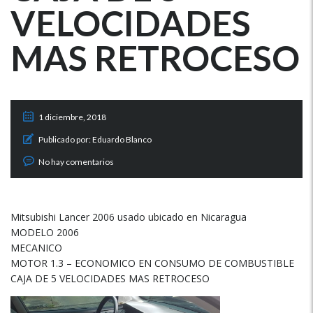
VELOCIDADES
MAS RETROCESO
1 diciembre, 2018
Publicado por:
Eduardo Blanco
No hay comentarios
Mitsubishi Lancer 2006 usado ubicado en Nicaragua
MODELO 2006
MECANICO
MOTOR 1.3 – ECONOMICO EN CONSUMO DE COMBUSTIBLE
CAJA DE 5 VELOCIDADES MAS RETROCESO