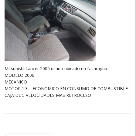
Mitsubishi Lancer 2006 usado ubicado en Nicaragua
MODELO 2006
MECANICO
MOTOR 1.3 – ECONOMICO EN CONSUMO DE COMBUSTIBLE
CAJA DE 5 VELOCIDADES MAS RETROCESO