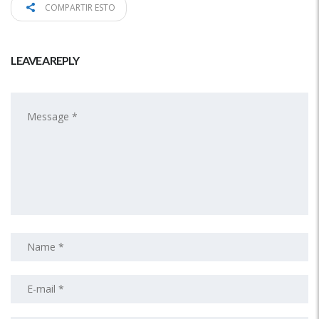
COMPARTIR ESTO
LEAVE A REPLY