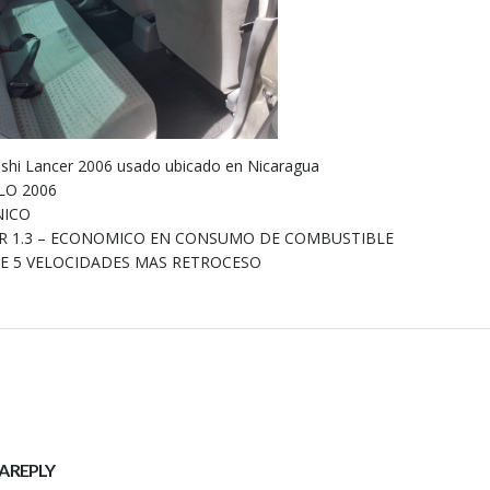
ishi Lancer 2006 usado ubicado en Nicaragua
O 2006
NICO
 1.3 – ECONOMICO EN CONSUMO DE COMBUSTIBLE
DE 5 VELOCIDADES MAS RETROCESO
A REPLY