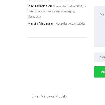
Jose Morales
en
Chevrolet Celta 2004, un
hatchback en venta en Managua,
Managua
Marvin Medina
en
Hyundai Accent 2012