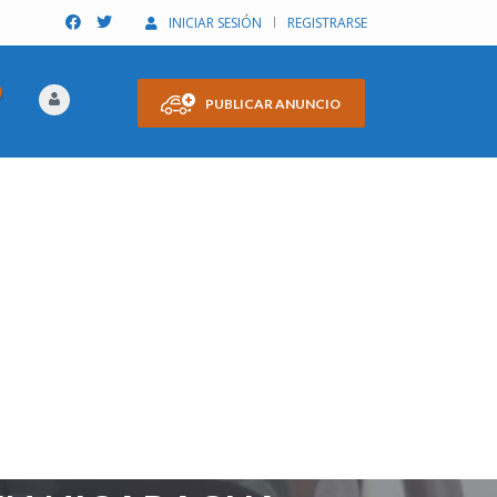
INICIAR SESIÓN
REGISTRARSE
PUBLICAR ANUNCIO