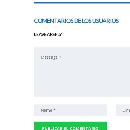
COMENTARIOS DE LOS USUARIOS
LEAVE A REPLY