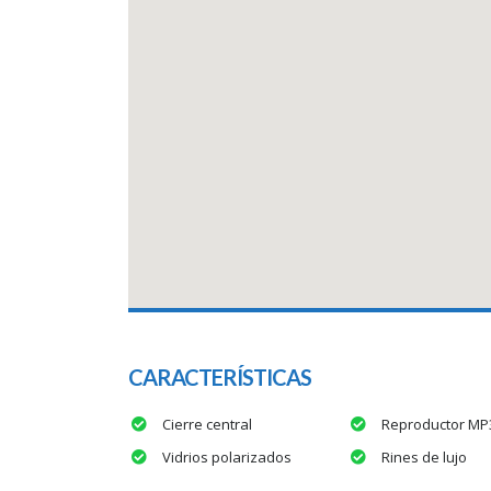
CARACTERÍSTICAS
Cierre central
Reproductor M
Vidrios polarizados
Rines de lujo