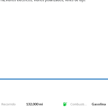
Recorrido
132,000 mi
Combustible
Gasolina