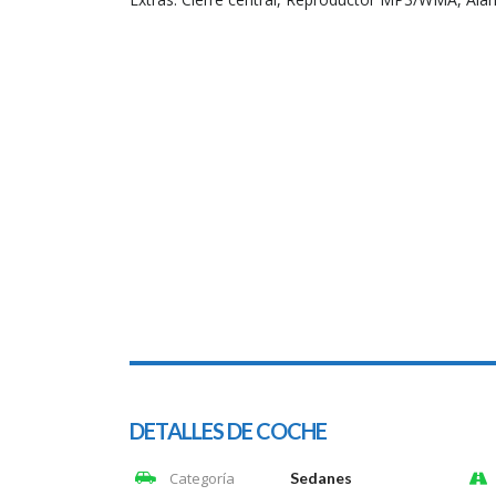
DETALLES DE COCHE
Categoría
Sedanes