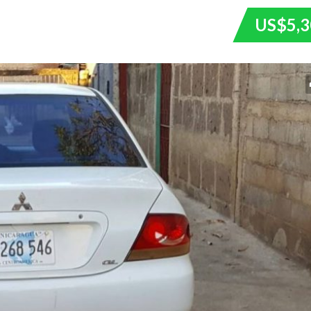
US$5,3