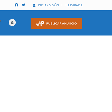
INICIAR SESIÓN
REGISTRARSE
PUBLICAR ANUNCIO