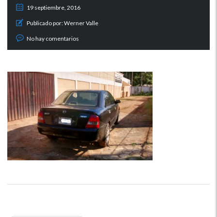
19 septiembre, 2016
Publicado por:
Werner Valle
No hay comentarios