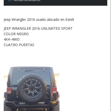
Jeep Wrangler 2016 usado ubicado en Estelí
JEEP WRANGLER 2016 UNLIMITED SPORT
COLOR NEGRO
4X4–4WD
CUATRO PUERTAS