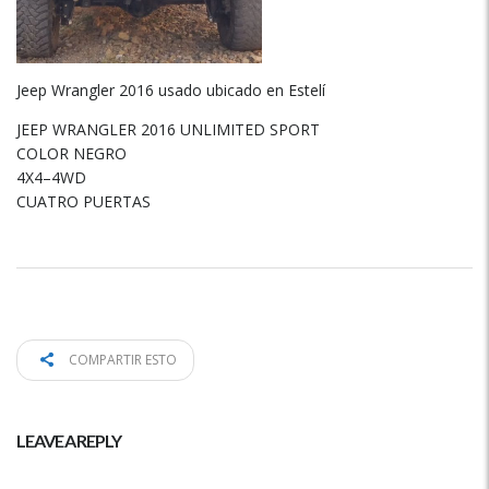
Jeep Wrangler 2016 usado ubicado en Estelí
JEEP WRANGLER 2016 UNLIMITED SPORT
COLOR NEGRO
4X4–4WD
CUATRO PUERTAS
COMPARTIR ESTO
LEAVE A REPLY