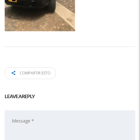
COMPARTIR ESTO
LEAVE A REPLY