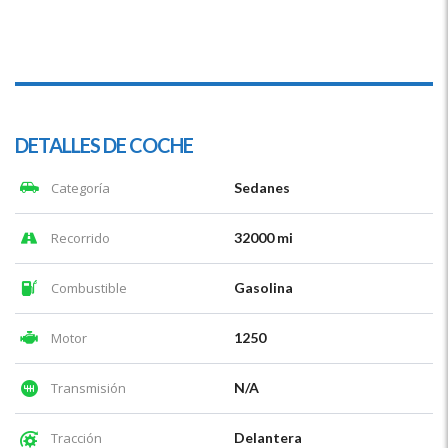
DETALLES DE COCHE
Categoría
Sedanes
Recorrido
32000 mi
Combustible
Gasolina
Motor
1250
Transmisión
N/A
Tracción
Delantera