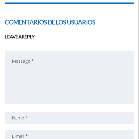
COMENTARIOS DE LOS USUARIOS
LEAVE A REPLY