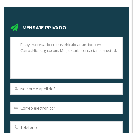
MENSAJE PRIVADO