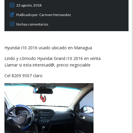
22 agosto, 2018
Publicado por:
Carmen Hernandez
No hay comentarios
Hyundai i10 2016 usado ubicado en Managua
Lindo y cómodo Hyundai Grand i10 2016 en venta
Llamar si esta interesad@, precio negociable
Cel 8209 9507 claro