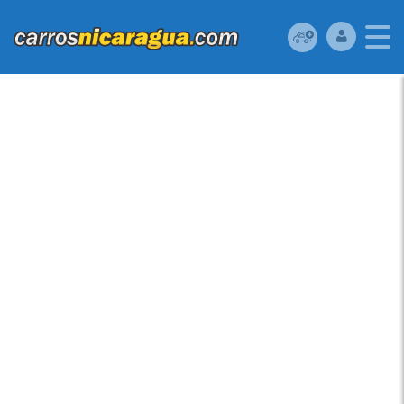
HYUNDAI I10 2016