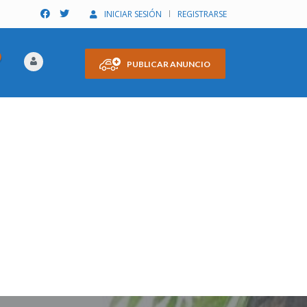
INICIAR SESIÓN
REGISTRARSE
PUBLICAR ANUNCIO