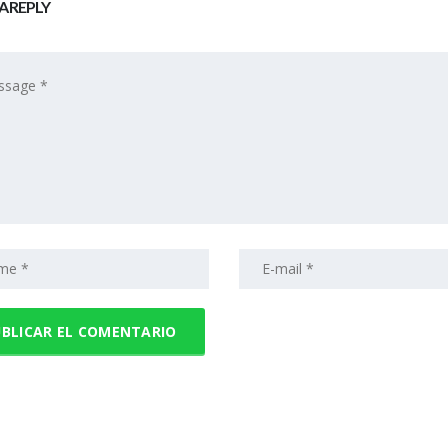
A REPLY