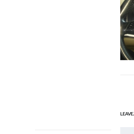
LEAVE 