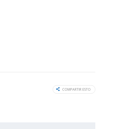
COMPARTIR ESTO