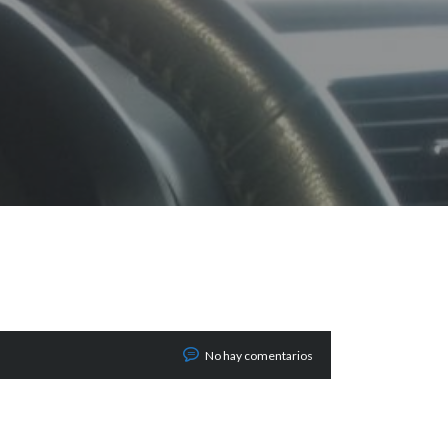
No hay comentarios