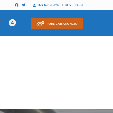
INICIAR SESIÓN
REGISTRARSE
PUBLICAR ANUNCIO