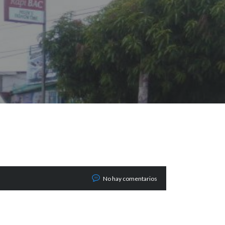
No hay comentarios