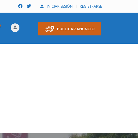
INICIAR SESIÓN
REGISTRARSE
PUBLICAR ANUNCIO