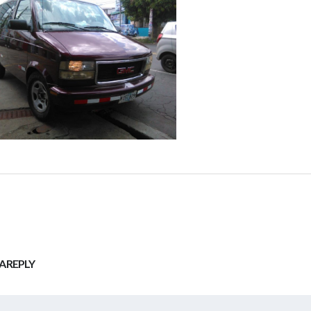
A REPLY