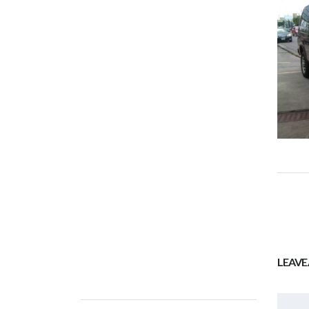
LEAVE 