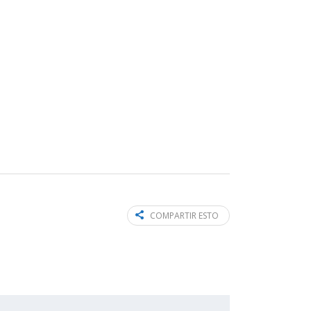
COMPARTIR ESTO