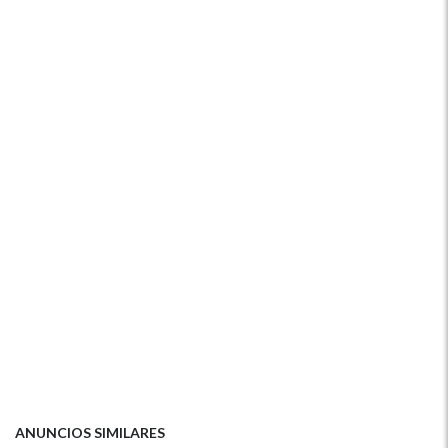
ANUNCIOS SIMILARES