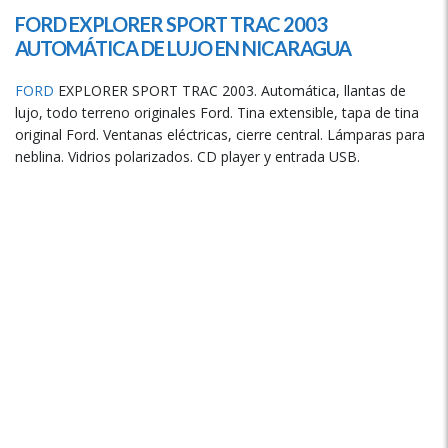
FORD EXPLORER SPORT TRAC 2003
AUTOMÁTICA DE LUJO EN
NICARAGUA
FORD
EXPLORER SPORT TRAC 2003. Automática, llantas de
lujo, todo terreno originales Ford. Tina extensible, tapa de tina
original Ford. Ventanas eléctricas, cierre central. Lámparas para
neblina. Vidrios polarizados. CD player y entrada USB.