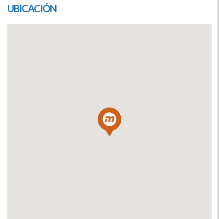
UBICACIÓN