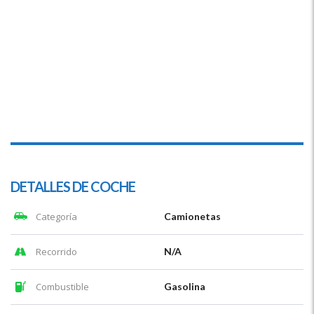
DETALLES DE COCHE
Categoría
Camionetas
Recorrido
N/A
Combustible
Gasolina