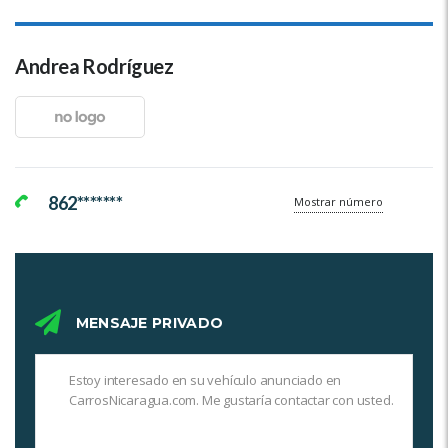
Andrea Rodríguez
862*******
Mostrar número
MENSAJE PRIVADO