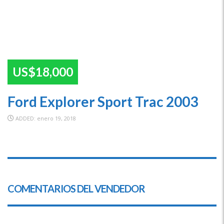
US$18,000
Ford Explorer Sport Trac 2003
ADDED: enero 19, 2018
COMENTARIOS DEL VENDEDOR