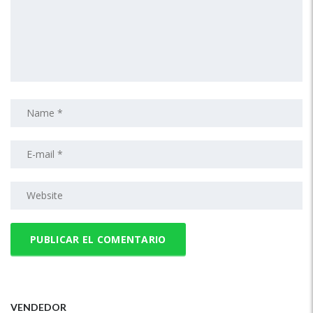
VENDEDOR