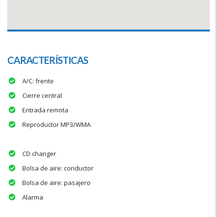
CARACTERÍSTICAS
A/C: frente
Cierre central
Entrada remota
Reproductor MP3/WMA
CD changer
Bolsa de aire: conductor
Bolsa de aire: pasajero
Alarma