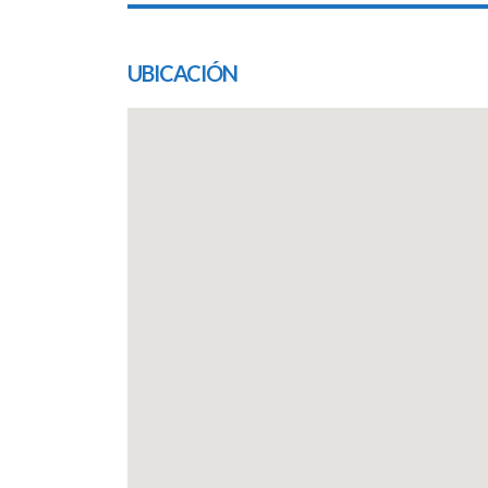
UBICACIÓN