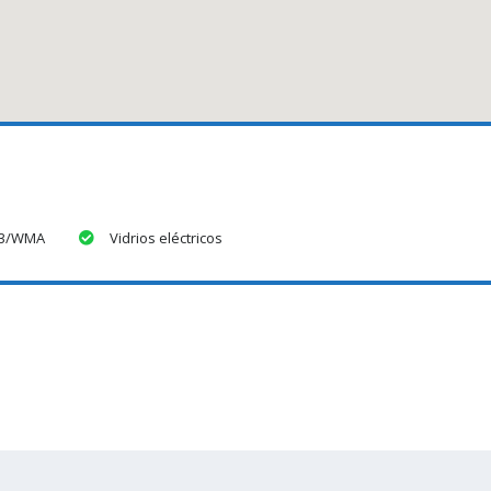
P3/WMA
Vidrios eléctricos