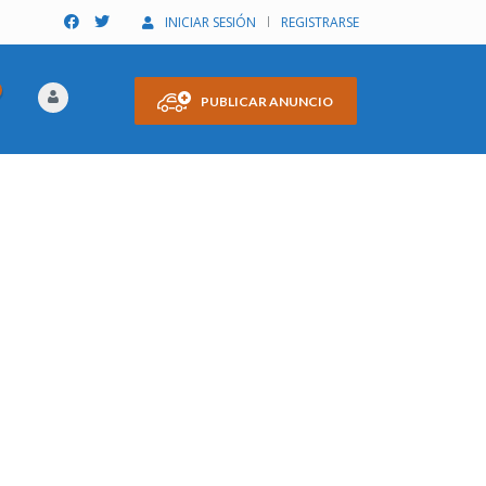
INICIAR SESIÓN
REGISTRARSE
PUBLICAR ANUNCIO