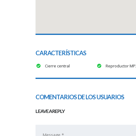
CARACTERÍSTICAS
Cierre central
Reproductor M
COMENTARIOS DE LOS USUARIOS
LEAVE A REPLY