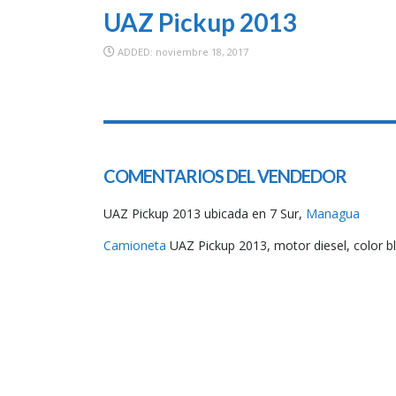
UAZ Pickup 2013
ADDED: noviembre 18, 2017
COMENTARIOS DEL VENDEDOR
UAZ Pickup 2013 ubicada en 7 Sur,
Managua
Camioneta
UAZ Pickup 2013, motor diesel, color bl