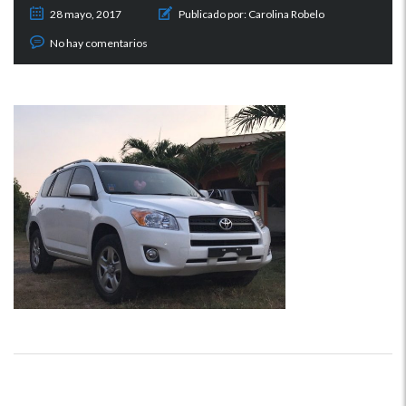
28 mayo, 2017
Publicado por:
Carolina Robelo
No hay comentarios