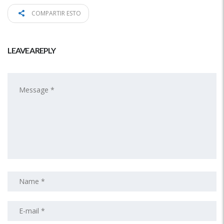
COMPARTIR ESTO
LEAVE A REPLY