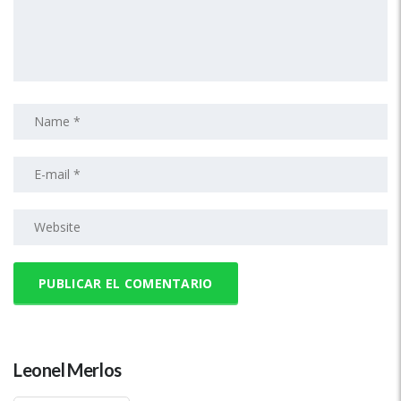
Leonel Merlos