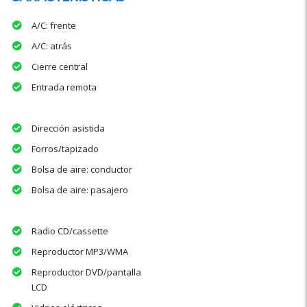
A/C: frente
A/C: atrás
Cierre central
Entrada remota
Dirección asistida
Forros/tapizado
Bolsa de aire: conductor
Bolsa de aire: pasajero
Radio CD/cassette
Reproductor MP3/WMA
Reproductor DVD/pantalla
LCD