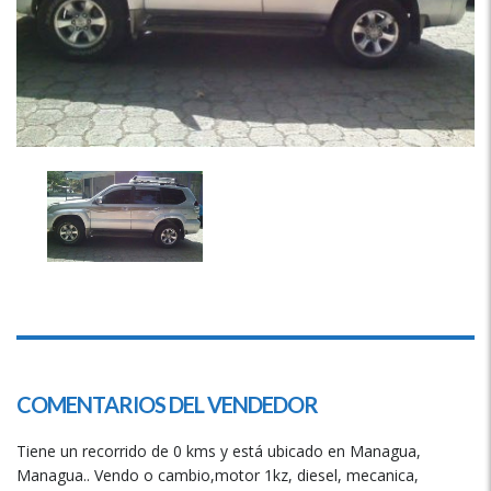
COMENTARIOS DEL VENDEDOR
Tiene un recorrido de 0 kms y está ubicado en Managua,
Managua.. Vendo o cambio,motor 1kz, diesel, mecanica,