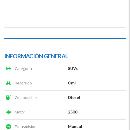
INFORMACIÓN GENERAL
Categoría
SUVs
Recorrido
0 mi
Combustible
Diesel
Motor
2500
Transmisión
Manual