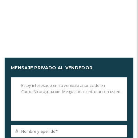
MENSAJE PRIVADO AL VENDEDOR