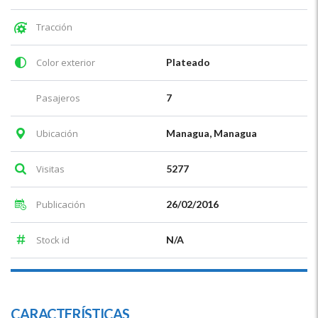
Tracción
Color exterior
Plateado
Pasajeros
7
Ubicación
Managua, Managua
Visitas
5277
Publicación
26/02/2016
Stock id
N/A
CARACTERÍSTICAS