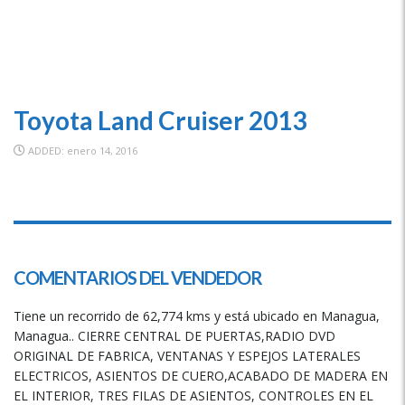
Toyota Land Cruiser 2013
ADDED: enero 14, 2016
SPECIAL
COMENTARIOS DEL VENDEDOR
Tiene un recorrido de 62,774 kms y está ubicado en Managua,
Managua.. CIERRE CENTRAL DE PUERTAS,RADIO DVD
ORIGINAL DE FABRICA, VENTANAS Y ESPEJOS LATERALES
ELECTRICOS, ASIENTOS DE CUERO,ACABADO DE MADERA EN
EL INTERIOR, TRES FILAS DE ASIENTOS, CONTROLES EN EL