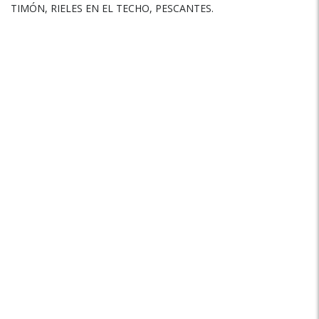
TIMÓN, RIELES EN EL TECHO, PESCANTES.