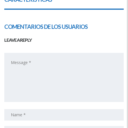
COMENTARIOS DE LOS USUARIOS
LEAVE A REPLY