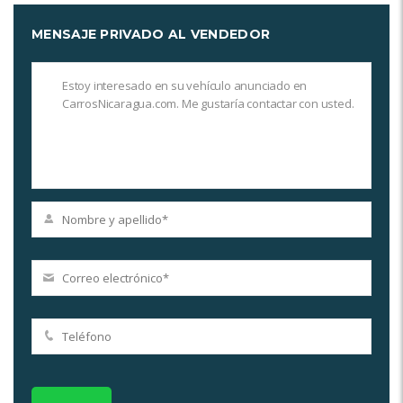
MENSAJE PRIVADO AL VENDEDOR