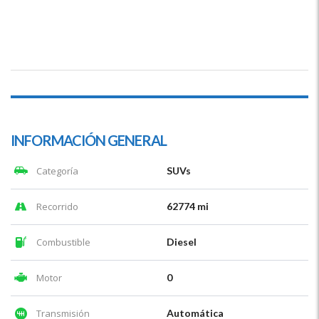
INFORMACIÓN GENERAL
Categoría
SUVs
Recorrido
62774 mi
Combustible
Diesel
Motor
0
Transmisión
Automática