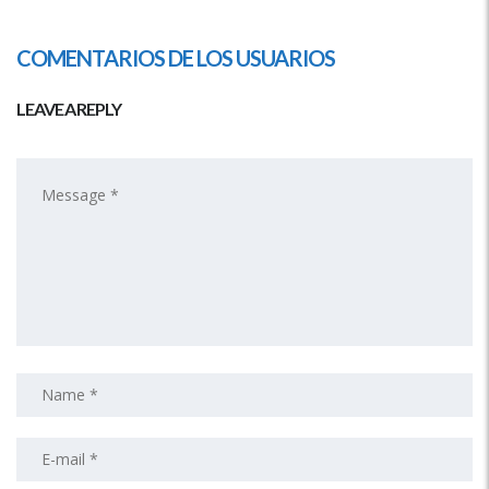
COMENTARIOS DE LOS USUARIOS
LEAVE A REPLY