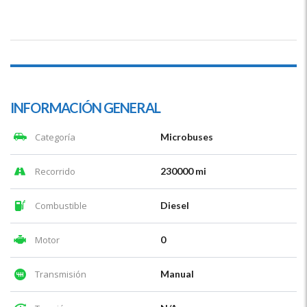
INFORMACIÓN GENERAL
Categoría
Microbuses
Recorrido
230000 mi
Combustible
Diesel
Motor
0
Transmisión
Manual