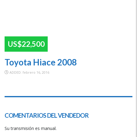
US$22,500
Toyota Hiace 2008
ADDED: febrero 16, 2016
SPECIAL
COMENTARIOS DEL VENDEDOR
Su transmisión es manual.