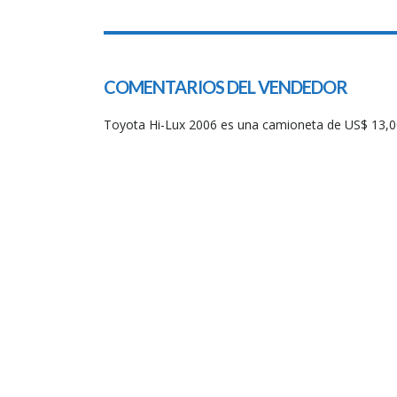
SPECIAL
COMENTARIOS DEL VENDEDOR
Toyota Hi-Lux 2006 es una camioneta de US$ 13,00