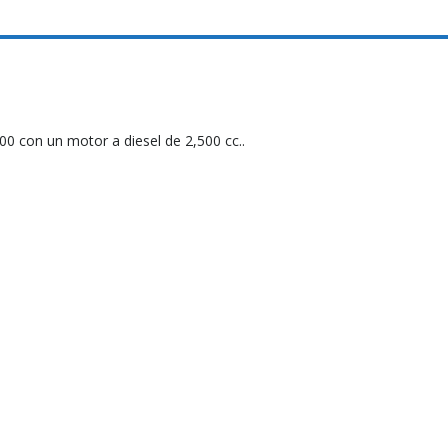
0 con un motor a diesel de 2,500 cc..