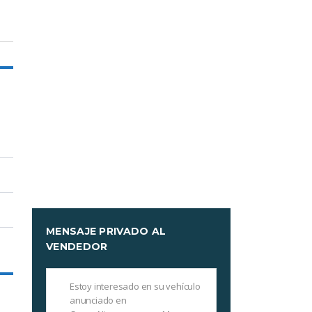
MENSAJE PRIVADO AL
VENDEDOR