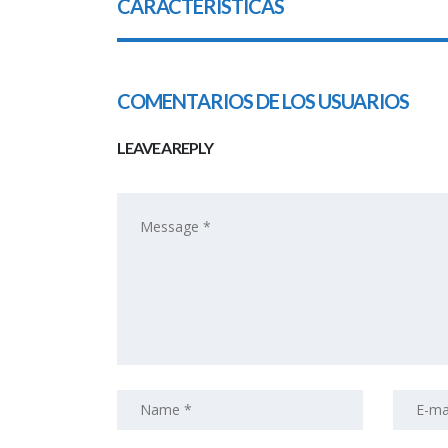
CARACTERÍSTICAS
COMENTARIOS DE LOS USUARIOS
LEAVE A REPLY