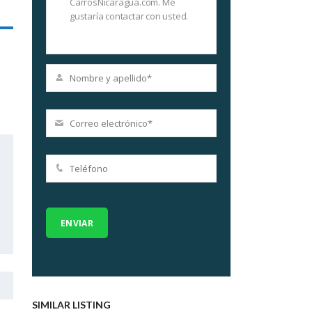
SIMILAR LISTING