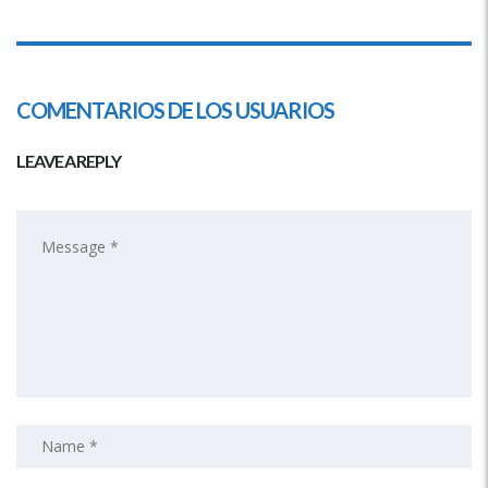
COMENTARIOS DE LOS USUARIOS
LEAVE A REPLY