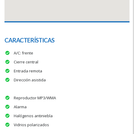
CARACTERÍSTICAS
A/C: frente
Cierre central
Entrada remota
Dirección asistida
Reproductor MP3/WMA
Alarma
Halógenos antiniebla
Vidrios polarizados