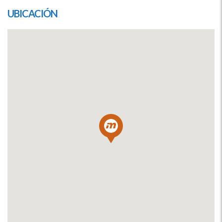
UBICACIÓN