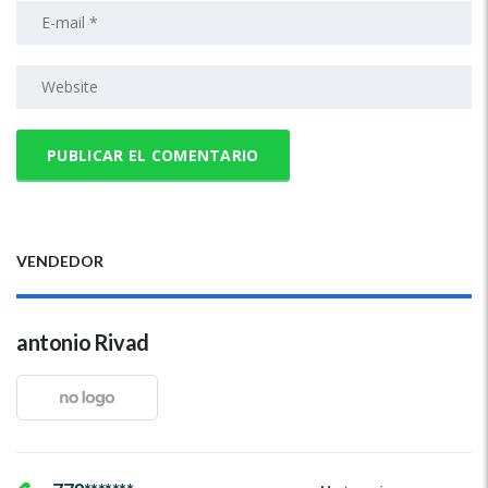
VENDEDOR
antonio Rivad