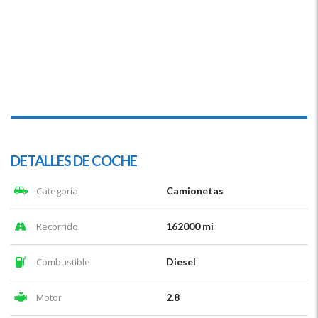
DETALLES DE COCHE
Categoría
Camionetas
Recorrido
162000 mi
Combustible
Diesel
Motor
2.8