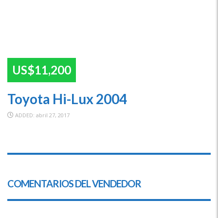
US$11,200
Toyota Hi-Lux 2004
ADDED: abril 27, 2017
COMENTARIOS DEL VENDEDOR