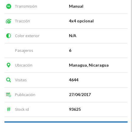
Transmisión
Manual
Tracción
4x4 opcional
Color exterior
N/A
Pasajeros
6
Ubicación
Managua, Nicaragua
Visitas
4644
Publicación
27/04/2017
Stock id
93625