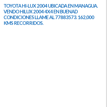
TOYOTA HI-LUX 2004 UBICADA EN
MANAGUA
.
VENDO HILUX 2004 4X4 EN BUENAD
CONDICIONES LLAME AL 77883573. 162,000
KMS RECORRIDOS.