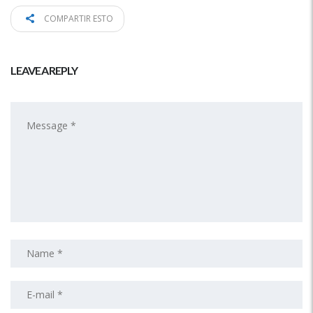
COMPARTIR ESTO
LEAVE A REPLY