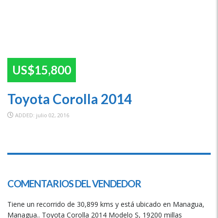
US$15,800
Toyota Corolla 2014
ADDED: julio 02, 2016
SPECIAL
COMENTARIOS DEL VENDEDOR
Tiene un recorrido de 30,899 kms y está ubicado en Managua,
Managua.. Toyota Corolla 2014 Modelo S, 19200 millas