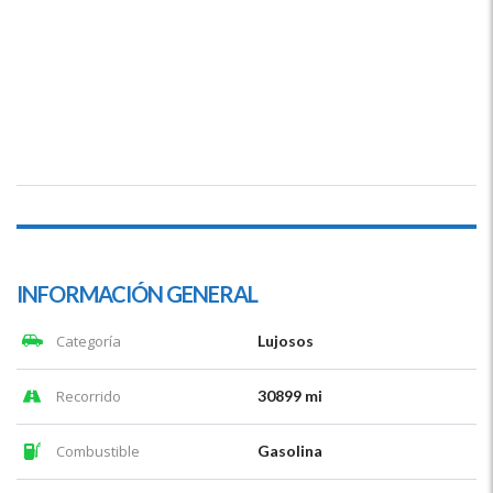
INFORMACIÓN GENERAL
Categoría
Lujosos
Recorrido
30899 mi
Combustible
Gasolina