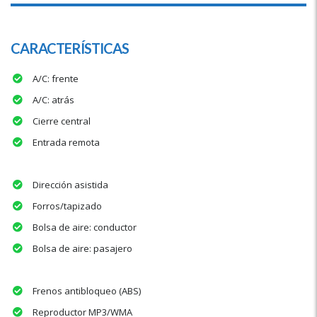
CARACTERÍSTICAS
A/C: frente
A/C: atrás
Cierre central
Entrada remota
Dirección asistida
Forros/tapizado
Bolsa de aire: conductor
Bolsa de aire: pasajero
Frenos antibloqueo (ABS)
Reproductor MP3/WMA