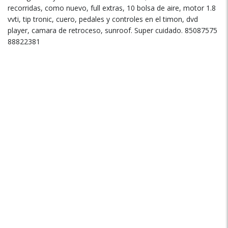
recorridas, como nuevo, full extras, 10 bolsa de aire, motor 1.8
vvti, tip tronic, cuero, pedales y controles en el timon, dvd
player, camara de retroceso, sunroof. Super cuidado. 85087575
88822381