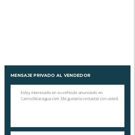
MENSAJE PRIVADO AL VENDEDOR