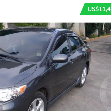
US$11,4