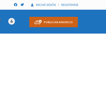
INICIAR SESIÓN
REGISTRARSE
PUBLICAR ANUNCIO