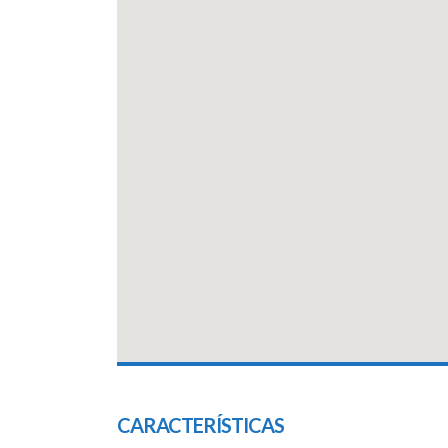
CARACTERÍSTICAS