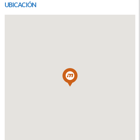
UBICACIÓN