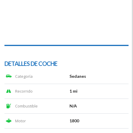
DETALLES DE COCHE
Categoría
Sedanes
Recorrido
1 mi
Combustible
N/A
Motor
1800