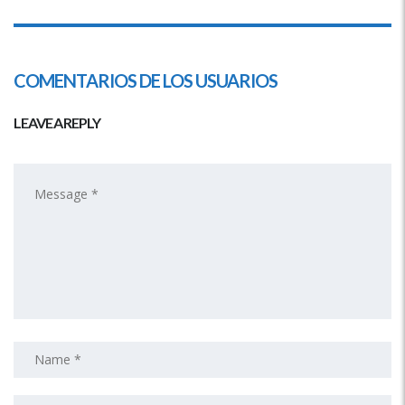
COMENTARIOS DE LOS USUARIOS
LEAVE A REPLY