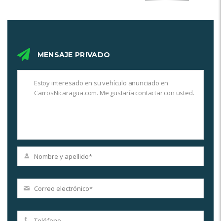
MENSAJE PRIVADO