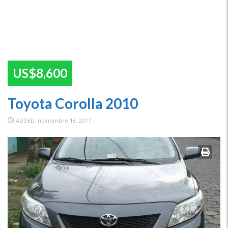
US$8,600
Toyota Corolla 2010
ADDED: noviembre 18, 2017