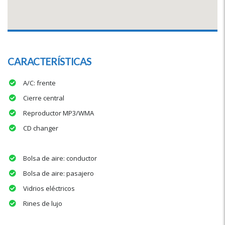
CARACTERÍSTICAS
A/C: frente
Cierre central
Reproductor MP3/WMA
CD changer
Bolsa de aire: conductor
Bolsa de aire: pasajero
Vidrios eléctricos
Rines de lujo