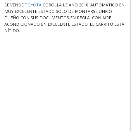
SE VENDE
TOYOTA
COROLLA LE AÑO 2010. AUTOMÁTICO EN
MUY EXCELENTE ESTADO SOLO DE MONTARSE ÚNICO
DUEÑO CON SUS DOCUMENTOS EN REGLA, CON AIRE
ACONDICIONADO EN EXCELENTE ESTADO. EL CARRITO ESTA
NÍTIDO.