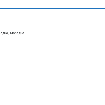
nagua, Managua..