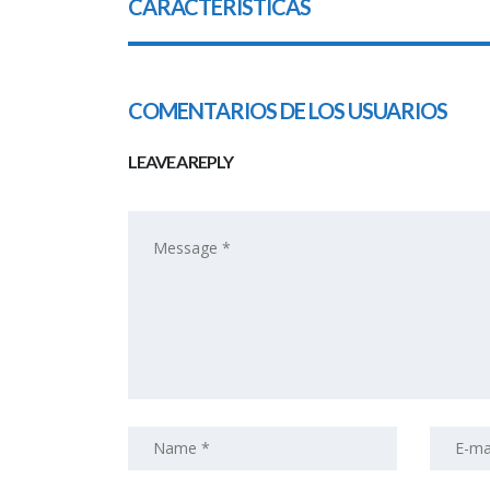
CARACTERÍSTICAS
COMENTARIOS DE LOS USUARIOS
LEAVE A REPLY