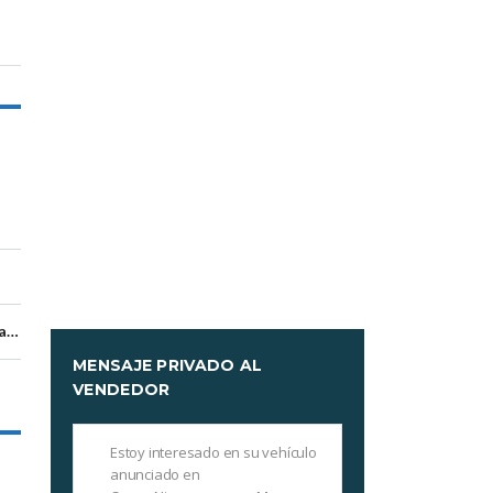
Managua, Managua
MENSAJE PRIVADO AL
VENDEDOR