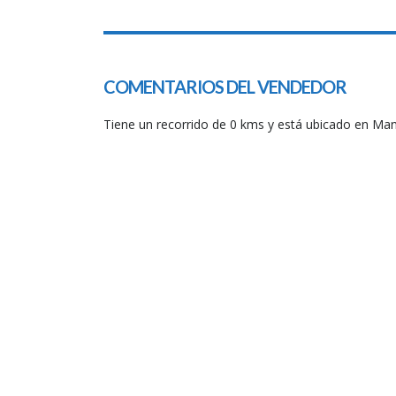
SPECIAL
COMENTARIOS DEL VENDEDOR
Tiene un recorrido de 0 kms y está ubicado en Ma