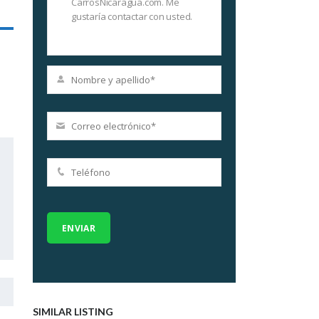
SIMILAR LISTING