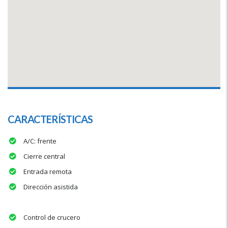
CARACTERÍSTICAS
A/C: frente
Cierre central
Entrada remota
Dirección asistida
Control de crucero