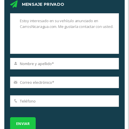
MENSAJE PRIVADO