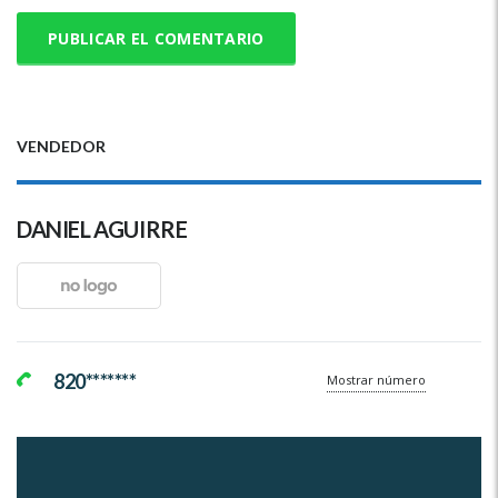
VENDEDOR
DANIEL AGUIRRE
820*******
Mostrar número