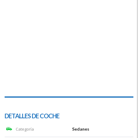
DETALLES DE COCHE
Categoría
Sedanes