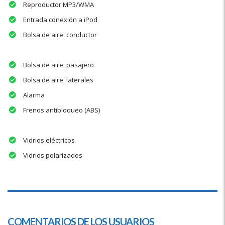
Reproductor MP3/WMA
Entrada conexión a iPod
Bolsa de aire: conductor
Bolsa de aire: pasajero
Bolsa de aire: laterales
Alarma
Frenos antibloqueo (ABS)
Vidrios eléctricos
Vidrios polarizados
COMENTARIOS DE LOS USUARIOS