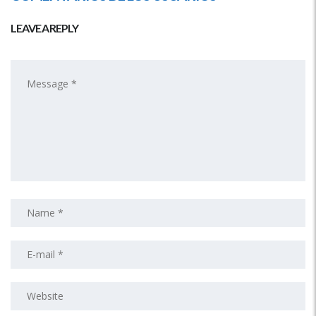
LEAVE A REPLY