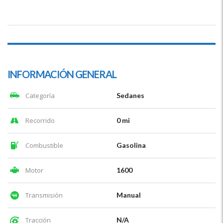
INFORMACIÓN GENERAL
Categoría
Sedanes
Recorrido
0 mi
Combustible
Gasolina
Motor
1600
Transmisión
Manual
Tracción
N/A