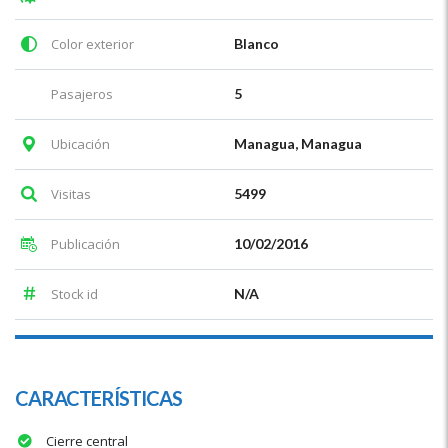
Color exterior
Blanco
Pasajeros
5
Ubicación
Managua, Managua
Visitas
5499
Publicación
10/02/2016
Stock id
N/A
CARACTERÍSTICAS
Cierre central