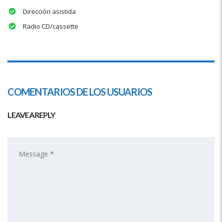
Dirección asistida
Radio CD/cassette
COMENTARIOS DE LOS USUARIOS
LEAVE A REPLY