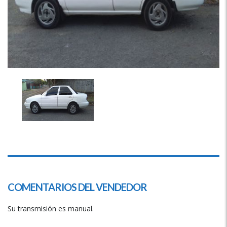
COMENTARIOS DEL VENDEDOR
Su transmisión es manual.