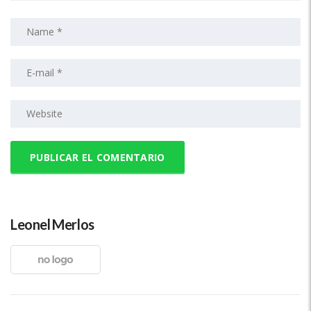
Leonel Merlos