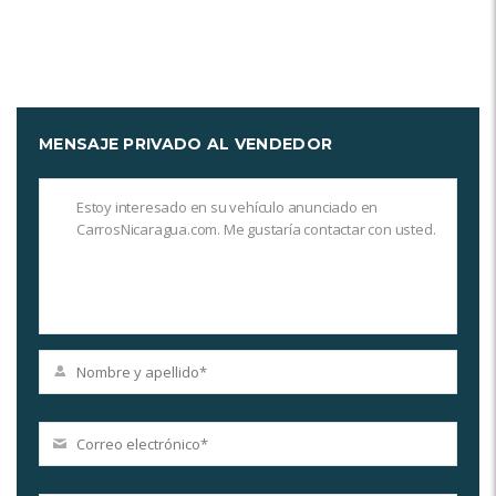
MENSAJE PRIVADO AL VENDEDOR