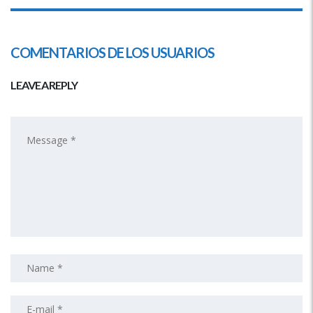
COMENTARIOS DE LOS USUARIOS
LEAVE A REPLY