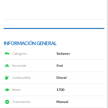
INFORMACIÓN GENERAL
Categoría
Sedanes
Recorrido
0 mi
Combustible
Diesel
Motor
1700
Transmisión
Manual