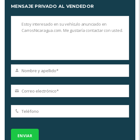
MENSAJE PRIVADO AL VENDEDOR