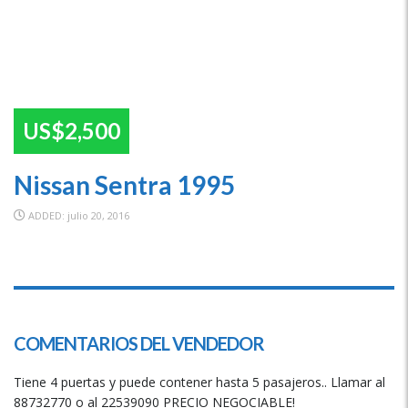
US$2,500
Nissan Sentra 1995
ADDED: julio 20, 2016
SPECIAL
COMENTARIOS DEL VENDEDOR
Tiene 4 puertas y puede contener hasta 5 pasajeros.. Llamar al
88732770 o al 22539090 PRECIO NEGOCIABLE!