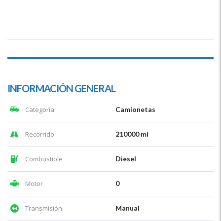
INFORMACIÓN GENERAL
Categoría
Camionetas
Recorrido
210000 mi
Combustible
Diesel
Motor
0
Transmisión
Manual