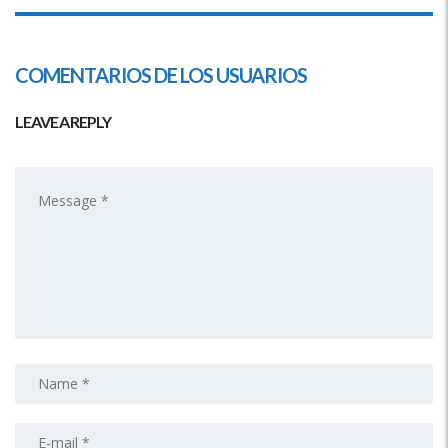
COMENTARIOS DE LOS USUARIOS
LEAVE A REPLY