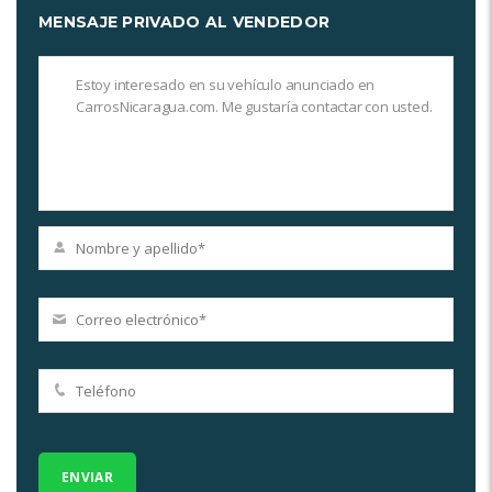
MENSAJE PRIVADO AL VENDEDOR